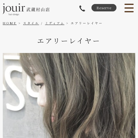
Reserve
HOME
スタイル
/
ミディアム
エアリーレイヤー
エアリーレイヤー