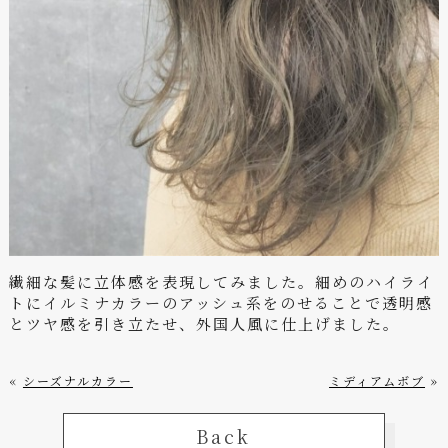
繊細な髪に立体感を表現してみました。細めのハイライ
トにイルミナカラーのアッシュ系をのせることで透明感
とツヤ感を引き立たせ、外国人風に仕上げました。
«
シーズナルカラー
ミディアムボブ
»
Back