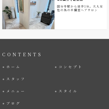
国分寺駅から徒歩1分。大人女
性の為の半個室ヘアサロン
CONTENTS
ホーム
コンセプト
スタッフ
メニュー
スタイル
ブログ