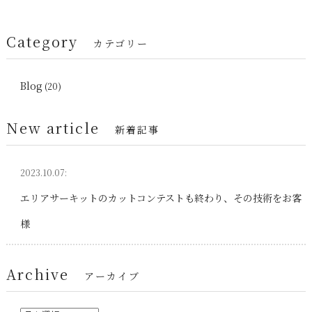
Category
カテゴリー
Blog
(20)
New article
新着記事
2023.10.07:
エリアサーキットのカットコンテストも終わり、その技術をお客
様
Archive
アーカイブ