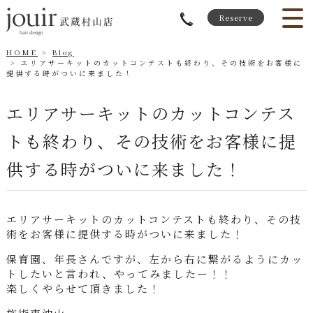
Reserve
HOME
Blog
エリアサーキットのカットコンテストも終わり、その技術をお客様に
提供する時がついに来ました！
エリアサーキットのカットコンテス
トも終わり、その技術をお客様に提
供する時がついに来ました！
エリアサーキットのカットコンテストも終わり、その技
術をお客様に提供する時がついに来ました！
保育園、年長さんですが、左から右に繋がるようにカッ
トしたいと言われ、やってみましたー！！
楽しくやらせて頂きました！