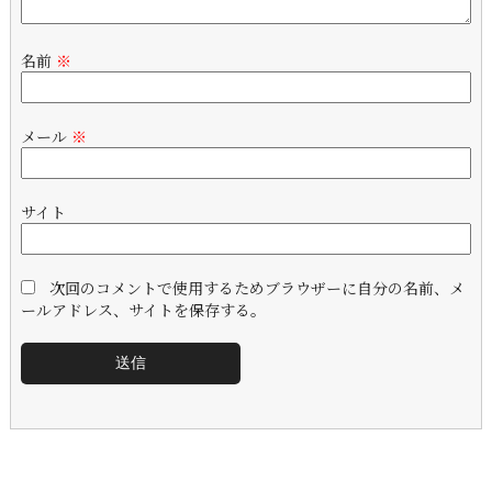
名前
※
メール
※
サイト
次回のコメントで使用するためブラウザーに自分の名前、メ
ールアドレス、サイトを保存する。