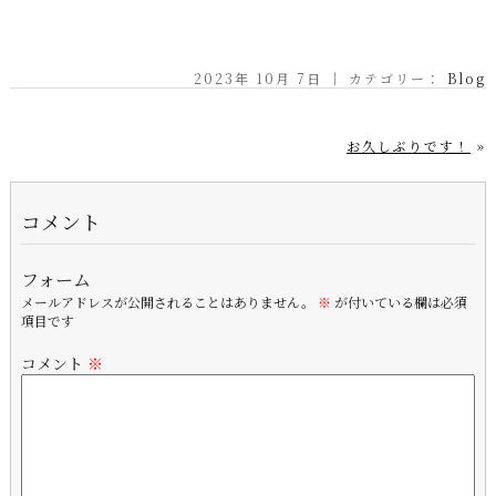
2023年 10月 7日 ｜ カテゴリー：
Blog
お久しぶりです！
»
コメント
フォーム
メールアドレスが公開されることはありません。
※
が付いている欄は必須
項目です
コメント
※