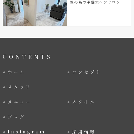
性の為の半個室ヘアサロン
CONTENTS
ホーム
コンセプト
スタッフ
メニュー
スタイル
ブログ
Instagram
採用情報