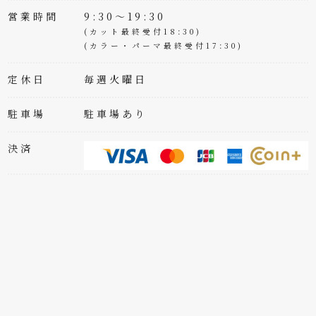
営業時間
9:30～19:30
(カット最終受付18:30)
(カラー・パーマ最終受付17:30)
定休日
毎週火曜日
駐車場
駐車場あり
決済