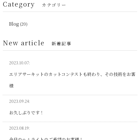
Category
カテゴリー
Blog
(20)
New article
新着記事
2023.10.07:
エリアサーキットのカットコンテストも終わり、その技術をお客
様
2023.09.24:
お久しぶりです！
2023.08.19:
今日のヘムライトのご希望のお客様！