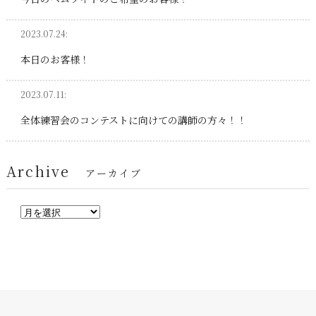
2023.07.24:
本日のお客様！
2023.07.11:
全体練習会のコンテストに向けての講師の方々！！
Archive
アーカイブ