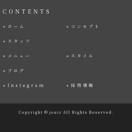
CONTENTS
ホーム
コンセプト
スタッフ
メニュー
スタイル
ブログ
Instagram
採用情報
Copyright © jouir All Rights Reserved.