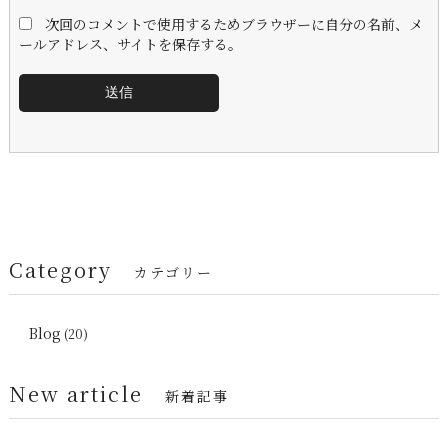
次回のコメントで使用するためブラウザーに自分の名前、メ
ールアドレス、サイトを保存する。
Category
カテゴリー
Blog
(20)
New article
新着記事