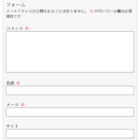
フォーム
メールアドレスが公開されることはありません。
※
が付いている欄は必須
項目です
コメント
※
名前
※
メール
※
サイト