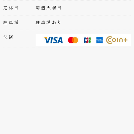
定休日
毎週火曜日
駐車場
駐車場あり
決済