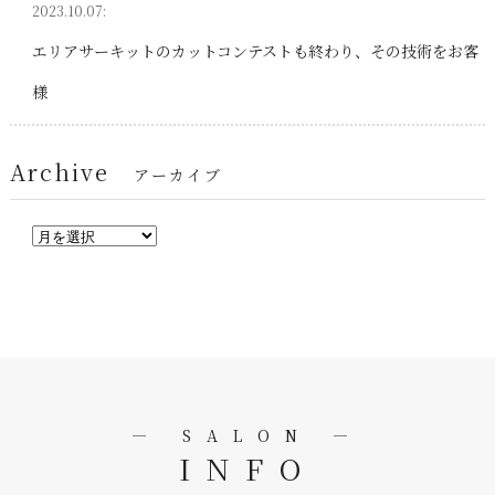
2023.10.07:
エリアサーキットのカットコンテストも終わり、その技術をお客
様
Archive
アーカイブ
― SALON ―
INFO